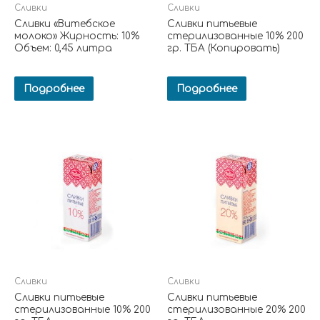
Сливки
Сливки
Сливки «Витебское
Сливки питьевые
молоко» Жирность: 10%
стерилизованные 10% 200
Объем: 0,45 литра
гр. ТБА (Копировать)
Подробнее
Подробнее
Сливки
Сливки
Сливки питьевые
Сливки питьевые
стерилизованные 10% 200
стерилизованные 20% 200