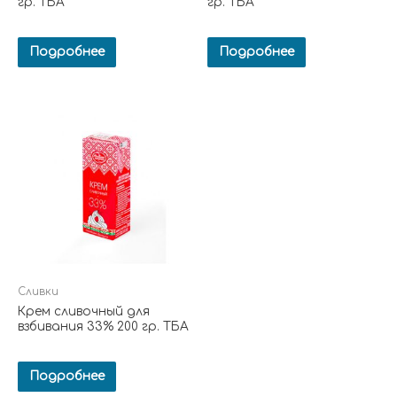
гр. ТБА
гр. ТБА
Подробнее
Подробнее
Сливки
Крем сливочный для
взбивания 33% 200 гр. ТБА
Подробнее