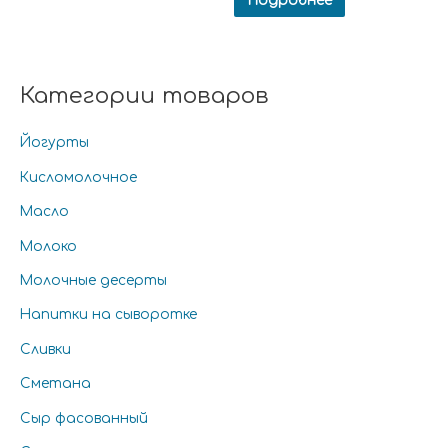
Подробнее
Категории товаров
Йогурты
Кисломолочное
Масло
Молоко
Молочные десерты
Напитки на сыворотке
Сливки
Сметана
Сыр фасованный