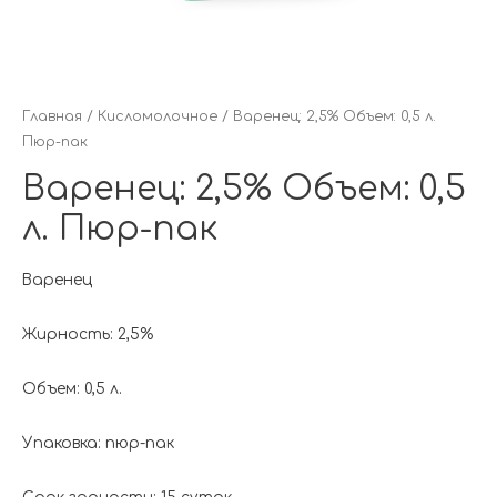
Главная
/
Кисломолочное
/ Варенец: 2,5% Объем: 0,5 л.
Пюр-пак
Варенец: 2,5% Объем: 0,5
л. Пюр-пак
Варенец
Жирность: 2,5%
Объем: 0,5 л.
Упаковка: пюр-пак