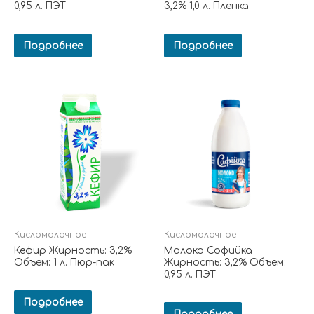
0,95 л. ПЭТ
3,2% 1,0 л. Пленка
Подробнее
Подробнее
Кисломолочное
Кисломолочное
Кефир Жирность: 3,2%
Молоко Софийка
Объем: 1 л. Пюр-пак
Жирность: 3,2% Объем:
0,95 л. ПЭТ
Подробнее