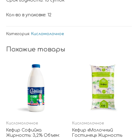
Срок годности: 15 суток
Кол-во в упаковке: 12
Категория:
Кисломолочное
Похожие товары
Кисломолочное
Кисломолочное
Кефир Софийка
Кефир «Молочный
Жирность: 3,2% Объем:
Гостинец» Жирность