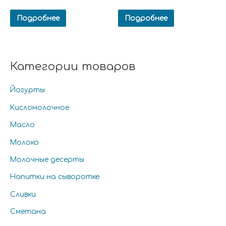
Подробнее
Подробнее
Категории товаров
Йогурты
Кисломолочное
Масло
Молоко
Молочные десерты
Напитки на сыворотке
Сливки
Сметана