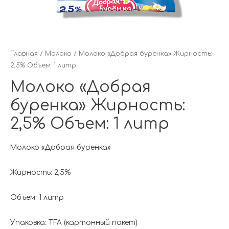
Главная
/
Молоко
/ Молоко «Добрая буренка» Жирность:
2,5% Объем: 1 литр
Молоко «Добрая
буренка» Жирность:
2,5% Объем: 1 литр
Молоко «Добрая буренка»
Жирность: 2,5%
Объем: 1 литр
Упаковка: TFA (картонный пакет)