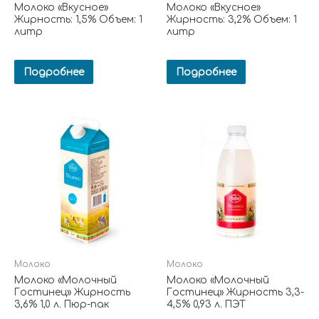
Молоко «Вкусное»
Молоко «Вкусное»
Жирность: 1,5% Объем: 1
Жирность: 3,2% Объем: 1
литр
литр
Подробнее
Подробнее
Молоко
Молоко
Молоко «Молочный
Молоко «Молочный
Гостинец» Жирность
Гостинец» Жирность 3,3-
3,6% 1,0 л. Пюр-пак
4,5% 0,93 л. ПЭТ