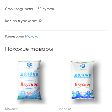
Срок годности: 180 суток
Кол-во в упаковке: 12
Категория:
Молоко
Похожие товары
Молоко
Молоко