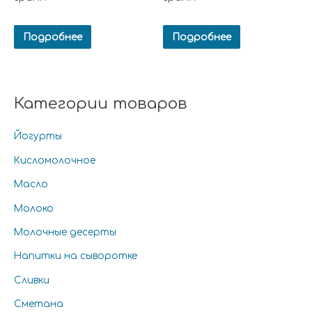
Подробнее
Подробнее
Категории товаров
Йогурты
Кисломолочное
Масло
Молоко
Молочные десерты
Напитки на сыворотке
Сливки
Сметана