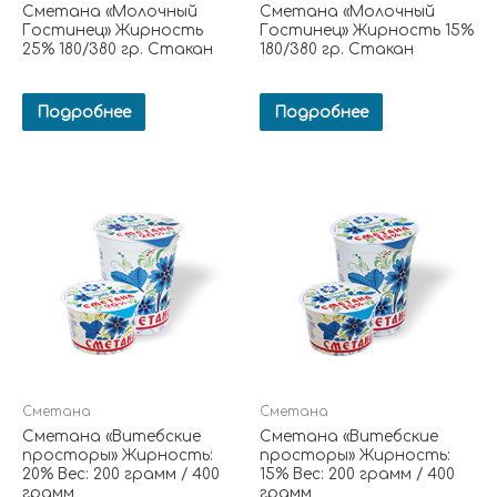
Сметана «Молочный
Сметана «Молочный
Гостинец» Жирность
Гостинец» Жирность 15%
25% 180/380 гр. Стакан
180/380 гр. Стакан
Подробнее
Подробнее
Сметана
Сметана
Сметана «Витебские
Сметана «Витебские
просторы» Жирность:
просторы» Жирность:
20% Вес: 200 грамм / 400
15% Вес: 200 грамм / 400
грамм
грамм