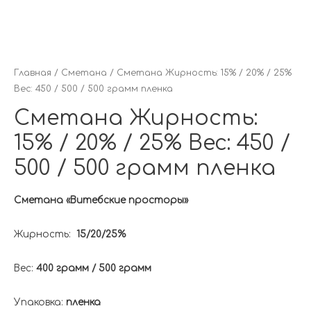
Главная
/
Сметана
/ Сметана Жирность: 15% / 20% / 25%
Вес: 450 / 500 / 500 грамм пленка
Сметана Жирность:
15% / 20% / 25% Вес: 450 /
500 / 500 грамм пленка
Сметана «Витебские просторы»
Жирность:
15/20/25%
Вес:
400 грамм / 500 грамм
Упаковка:
пленка