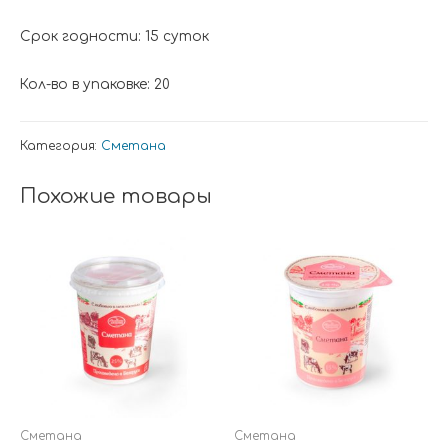
Срок годности: 15 суток
Кол-во в упаковке: 20
Категория:
Сметана
Похожие товары
Сметана
Сметана